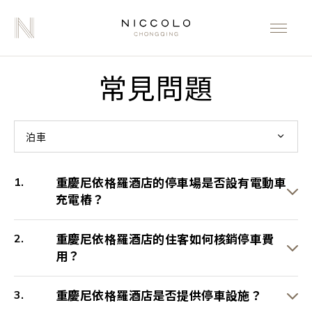
常見問題
泊車
重慶尼依格羅酒店的停車場是否設有電動車
充電樁？
重慶尼依格羅酒店的住客如何核銷停車費
用？
重慶尼依格羅酒店是否提供停車設施？