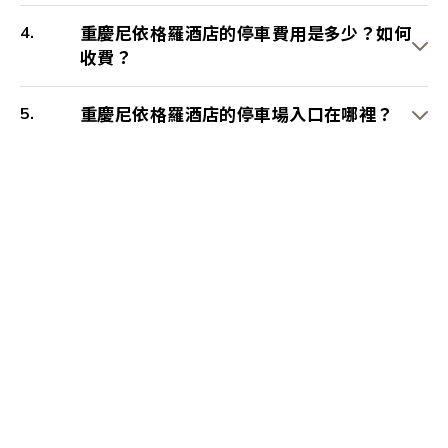
重慶尼依格羅酒店的停車費用是多少？如何
收費？
重慶尼依格羅酒店的停車場入口在哪裡？