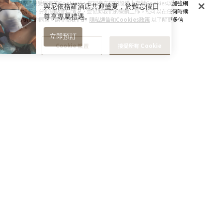
點擊 "接受所有的Cookies"，您同意在您的設備上存儲Cookies以加強網
站導航，分析網站使用情況，並協助我們的營銷工作。您可以在任何時候
撤銷您的同意。請參閱我們的
隱私通告和Cookies政策
以了解更多信
息。
Cookie 設置
接受所有 Cookie
訂閱最新資訊和優惠