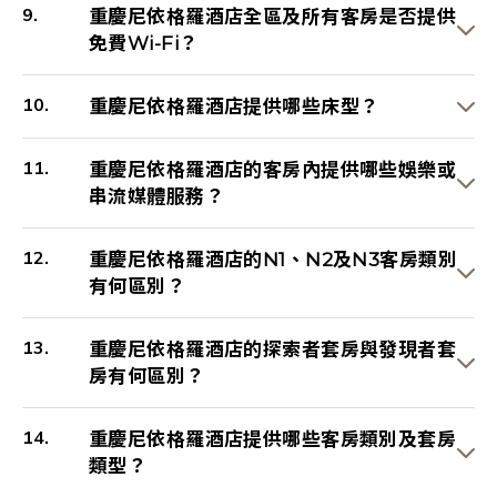
重慶尼依格羅酒店全區及所有客房是否提供
免費Wi-Fi？
重慶尼依格羅酒店提供哪些床型？
重慶尼依格羅酒店的客房內提供哪些娛樂或
串流媒體服務？
重慶尼依格羅酒店的N1、N2及N3客房類別
有何區別？
重慶尼依格羅酒店的探索者套房與發現者套
房有何區別？
重慶尼依格羅酒店提供哪些客房類別及套房
類型？