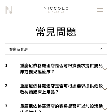
常見問題
客房及套房
重慶尼依格羅酒店是否可根據要求提供嬰兒
床或嬰兒搖籃床？
重慶尼依格羅酒店是否可根據要求提供低致
敏枕頭或床上用品？
重慶尼依格羅酒店的客房是否可以加設活動