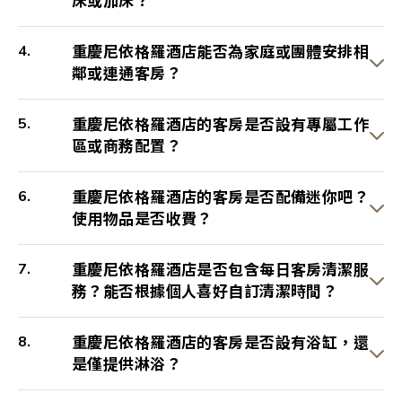
床或加床？
重慶尼依格羅酒店能否為家庭或團體安排相
鄰或連通客房？
重慶尼依格羅酒店的客房是否設有專屬工作
區或商務配置？
重慶尼依格羅酒店的客房是否配備迷你吧？
使用物品是否收費？
重慶尼依格羅酒店是否包含每日客房清潔服
務？能否根據個人喜好自訂清潔時間？
重慶尼依格羅酒店的客房是否設有浴缸，還
是僅提供淋浴？