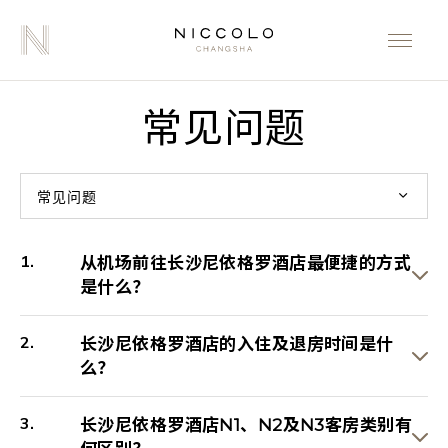
常见问题
常见问题
从机场前往长沙尼依格罗酒店最便捷的方式
是什么？
长沙尼依格罗酒店的入住及退房时间是什
么？
长沙尼依格罗酒店N1、N2及N3客房类别有