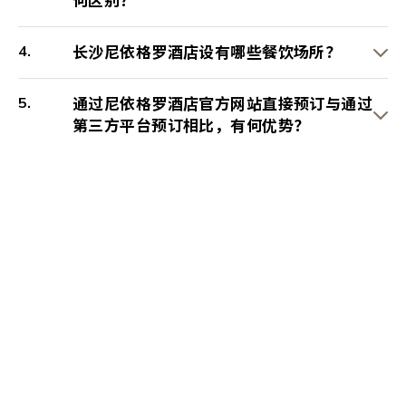
何区别？
长沙尼依格罗酒店设有哪些餐饮场所？
通过尼依格罗酒店官方网站直接预订与通过
第三方平台预订相比，有何优势？