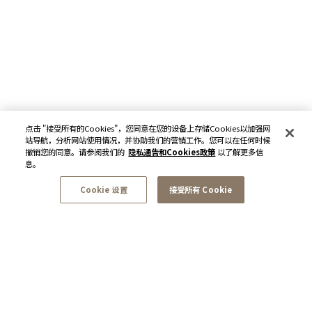
点击 "接受所有的Cookies"，您同意在您的设备上存储Cookies以加强网
站导航，分析网站使用情况，并协助我们的营销工作。您可以在任何时候
撤销您的同意。请参阅我们的
隐私通告和Cookies政策
以了解更多信
息。
Cookie 设置
接受所有 Cookie