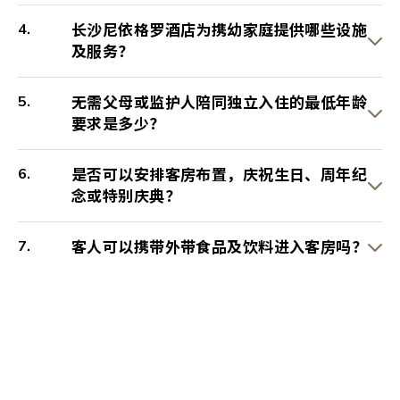
长沙尼依格罗酒店为携幼家庭提供哪些设施
及服务？
无需父母或监护人陪同独立入住的最低年龄
要求是多少？
是否可以安排客房布置，庆祝生日、周年纪
念或特别庆典？
客人可以携带外带食品及饮料进入客房吗？