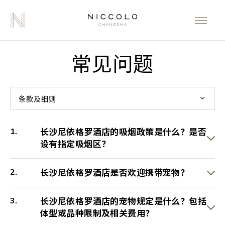
常见问题
条款及细则
长沙尼依格罗酒店的吸烟政策是什么？是否
设有指定吸烟区？
长沙尼依格罗酒店是否欢迎携带宠物？
长沙尼依格罗酒店的宠物规定是什么？包括
体型或品种限制及相关费用？