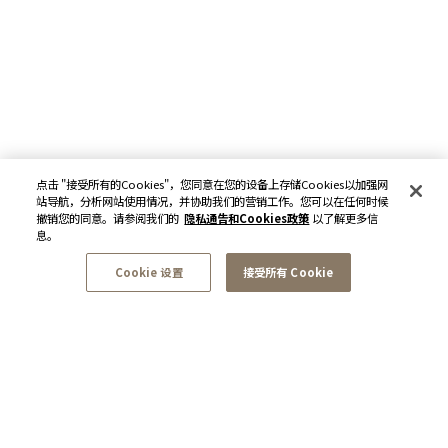
点击 "接受所有的Cookies"，您同意在您的设备上存储Cookies以加强网
站导航，分析网站使用情况，并协助我们的营销工作。您可以在任何时候
撤销您的同意。请参阅我们的
隐私通告和Cookies政策
以了解更多信
息。
Cookie 设置
接受所有 Cookie