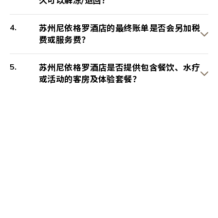
久可以解冻/退回？
苏州尼依格罗酒店的最终账单是否会另加税
费或服务费？
苏州尼依格罗酒店是否提供包含餐饮、水疗
或活动的客房及体验套餐？