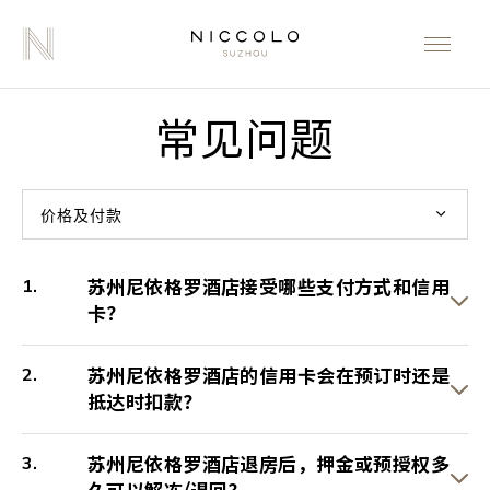
常见问题
价格及付款
苏州尼依格罗酒店接受哪些支付方式和信用
卡？
苏州尼依格罗酒店的信用卡会在预订时还是
抵达时扣款？
苏州尼依格罗酒店退房后，押金或预授权多