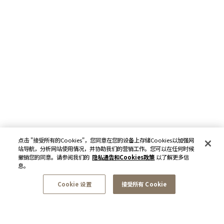
点击 "接受所有的Cookies"，您同意在您的设备上存储Cookies以加强网
站导航，分析网站使用情况，并协助我们的营销工作。您可以在任何时候
撤销您的同意。请参阅我们的
隐私通告和Cookies政策
以了解更多信
息。
Cookie 设置
接受所有 Cookie