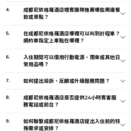
成都尼依格羅酒店禮賓團隊推薦哪些周邊餐
飲或景點？
在成都尼依格羅酒店哪裡可以叫到計程車？
網約車指定上車點在哪裡？
入住期間可以借用行動電源、雨傘或其他日
常用品嗎？
如何提出投訴、反饋或升級服務問題？
成都尼依格羅酒店是否提供24小時賓客服
務電話或前台？
如何聯繫成都尼依格羅酒店提出入住前的特
殊需求或安排？