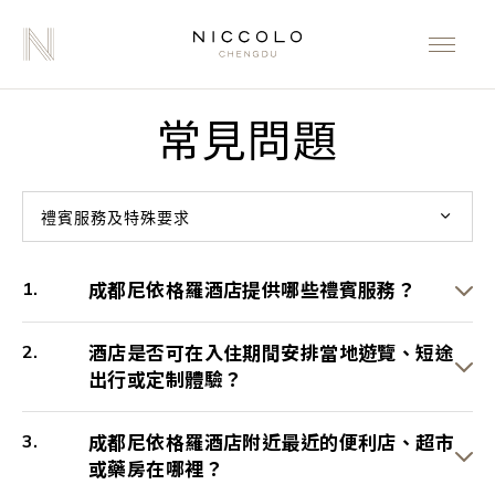
常見問題
禮賓服務及特殊要求
成都尼依格羅酒店提供哪些禮賓服務？
酒店是否可在入住期間安排當地遊覽、短途
出行或定制體驗？
成都尼依格羅酒店附近最近的便利店、超市
或藥房在哪裡？