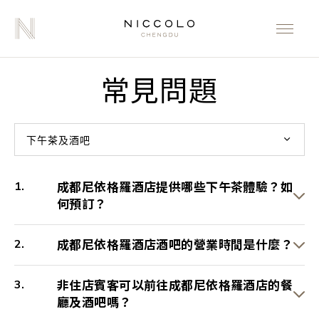
常見問題
下午茶及酒吧
成都尼依格羅酒店提供哪些下午茶體驗？如
何預訂？
成都尼依格羅酒店酒吧的營業時間是什麼？
非住店賓客可以前往成都尼依格羅酒店的餐
廳及酒吧嗎？