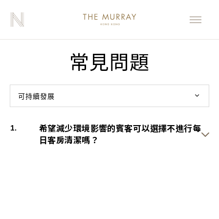
常見問題
可持續發展
希望減少環境影響的賓客可以選擇不進行每
日客房清潔嗎？