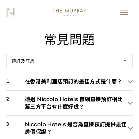
常見問題
預訂及訂房
在香港美利酒店預訂的最佳方式是什麼？
透過 Niccolo Hotels 官網直接預訂相比
第三方平台有什麼好處？
Niccolo Hotels 是否為直接預訂提供最佳
房價保證？