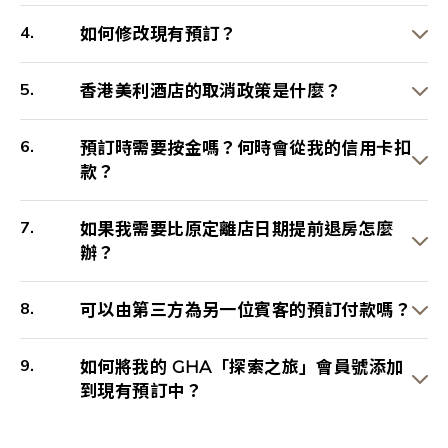
如何修改現有預訂？
香港美利酒店的取消政策是什麼？
預訂時需要按金嗎？何時會從我的信用卡扣
款？
如果我需要比原定離店日期提前退房怎麼
辦？
可以由第三方為另一位賓客的預訂付款嗎？
如何將我的 GHA「探索之旅」會員號添加
到現有預訂中？