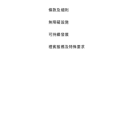
條款及細則
無障礙設施
可持續發展
禮賓服務及特殊要求