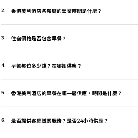
香港美利酒店各餐廳的營業時間是什麼？
住宿價格是否包含早餐？
早餐每位多少錢？在哪裡供應？
香港美利酒店的早餐在哪一層供應，時間是什麼？
是否提供客房送餐服務？是否24小時供應？