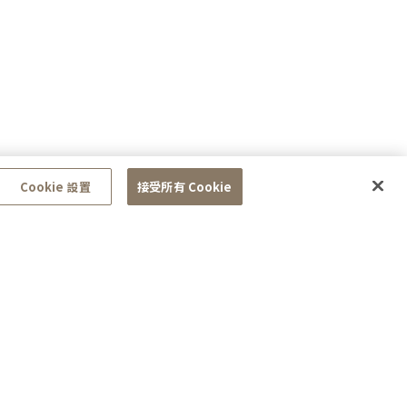
Cookie 設置
接受所有 Cookie