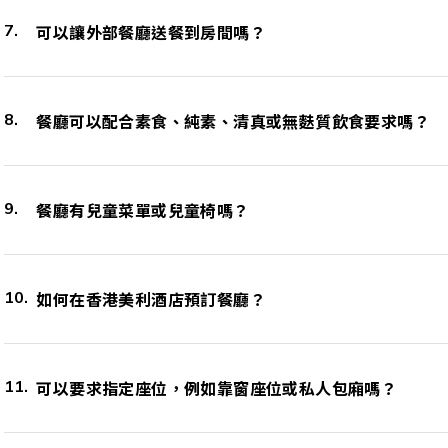
可以讓外部餐廳送餐到房間嗎？
餐廳可以配合素食、純素、清真或無麩質飲食要求嗎？
餐廳有兒童菜單或兒童椅嗎？
如何在香港美利酒店預訂餐廳？
可以要求指定座位，例如靠窗座位或私人包廂嗎？