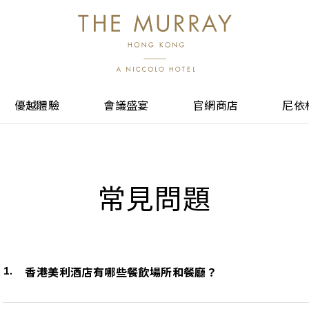
優越體驗
會議盛宴
官網商店
尼依
常見問題
香港美利酒店有哪些餐飲場所和餐廳？