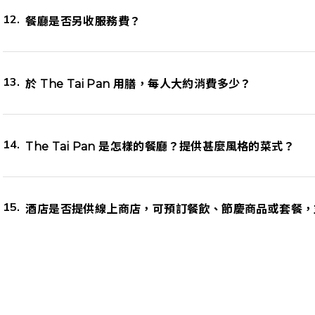
餐廳是否另收服務費？
於 The Tai Pan 用膳，每人大約消費多少？
The Tai Pan 是怎樣的餐廳？提供甚麼風格的菜式？
酒店是否提供線上商店，可預訂餐飲、節慶商品或套餐，