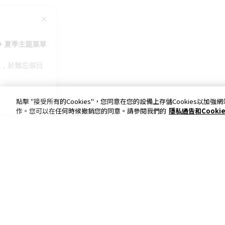
點擊 "接受所有的Cookies"，您同意在您的設備上存儲Cookies
作。您可以在任何時候撤銷您的同意。請參閱我們的
隱私通告和Cooki