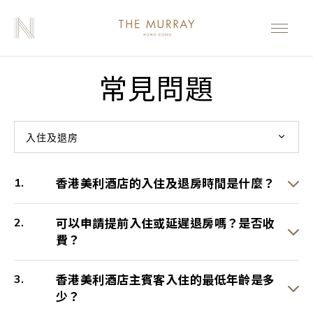
常見問題
入住及退房
香港美利酒店的入住及退房時間是什麼？
可以申請提前入住或延遲退房嗎？是否收
費？
香港美利酒店主賓客入住的最低年齡是多
少？