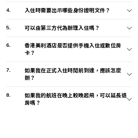
入住時需要出示哪些身份證明文件？
可以由第三方代為辦理入住嗎？
香港美利酒店是否提供手機入住或數位房
卡？
如果我在正式入住時間前到達，應該怎麼
辦？
如果我的航班在晚上較晚起飛，可以延長退
房嗎？