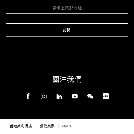
訂閱
關注我們
香港美利酒店
餐飲美饌
MIÁN