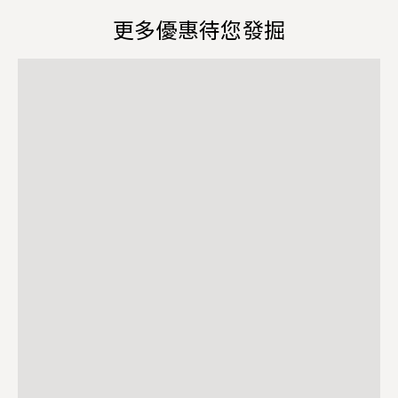
更多優惠待您發掘