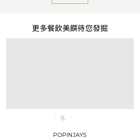
更多餐飲美饌待您發掘
POPINJAYS