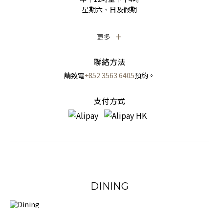
星期六、日及假期
更多
聯絡方法
請致電
+852 3563 6405
預約。
支付方式
DINING