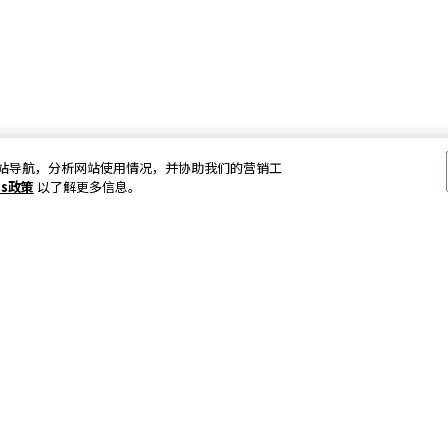
以加强网站导航，分析网站使用情况，并协助我们的营销工
es政策
以了解更多信息。