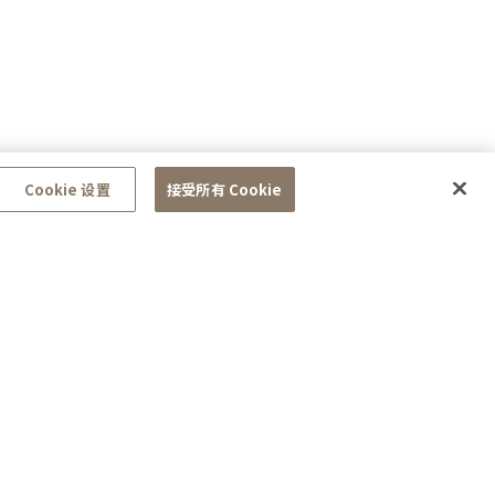
Cookie 设置
接受所有 Cookie