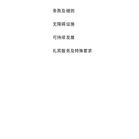
条款及细则
无障碍设施
可持续发展
礼宾服务及特殊要求