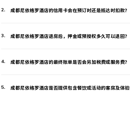
成都尼依格罗酒店的信用卡会在预订时还是抵达时扣款？
成都尼依格罗酒店退房后，押金或预授权多久可以退回？
成都尼依格罗酒店的最终账单是否会另加税费或服务费？
成都尼依格罗酒店是否提供包含餐饮或活动的客房及体验