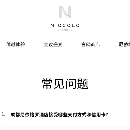
优越体验
会议盛宴
官网商店
尼依
常见问题
成都尼依格罗酒店接受哪些支付方式和信用卡？