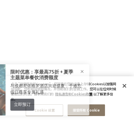
点击 "接受所有的Cookies"，您同意在您的设备上存储Cookies以加强网
站导航，分析网站使用情况，并协助我们的营销工作。您可以在任何时候
撤销您的同意。请参阅我们的
隐私通告和Cookies政策
以了解更多信
息。
Cookie 设置
接受所有 Cookie