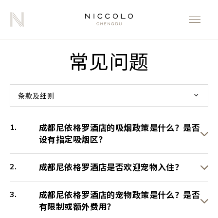
常见问题
条款及细则
成都尼依格罗酒店的吸烟政策是什么？是否
设有指定吸烟区？
成都尼依格罗酒店是否欢迎宠物入住？
成都尼依格罗酒店的宠物政策是什么？是否
有限制或额外费用？