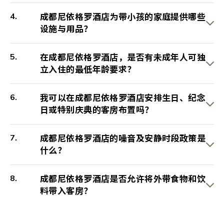
成都尼依格罗酒店为带小孩的家庭提供哪些
设施与用品？
在成都尼依格罗酒店，是否有未成年人可独
立入住的最低年龄要求？
我可以在成都尼依格罗酒店安排生日、纪念
日或特别庆典的客房布置吗？
成都尼依格罗酒店的噪音及安静时段政策是
什么？
成都尼依格罗酒店是否允许将外带食物和饮
料带入客房？